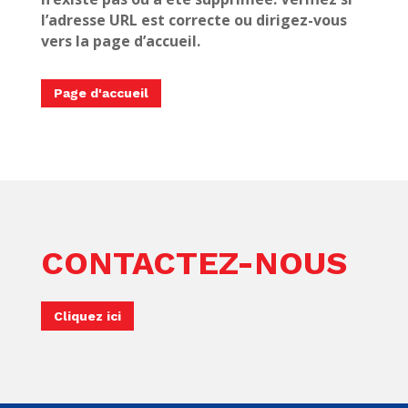
l’adresse URL est correcte ou dirigez-vous
vers la page d’accueil.
Page d'accueil
CONTACTEZ-NOUS
Cliquez ici